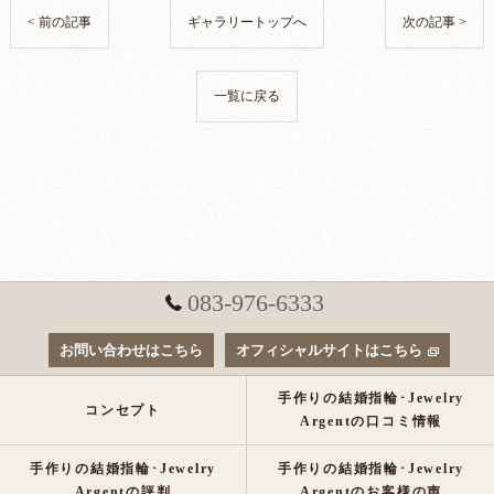
< 前の記事
ギャラリートップへ
次の記事 >
一覧に戻る
083-976-6333
お問い合わせはこちら
オフィシャルサイトはこちら
手作りの結婚指輪･Jewelry
コンセプト
Argentの口コミ情報
手作りの結婚指輪･Jewelry
手作りの結婚指輪･Jewelry
Argentの評判
Argentのお客様の声