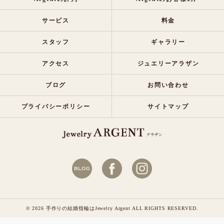
サービス
料金
スタッフ
ギャラリー
アクセス
ジュエリーアラザン
ブログ
お問い合わせ
プライバシーポリシー
サイトマップ
© 2026 手作りの結婚指輪はJewelry Argent ALL RIGHTS RESERVED.