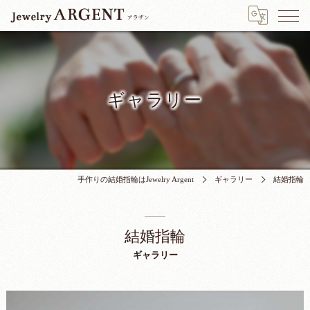
ギャラリー
手作りの結婚指輪はJewelry Argent
ギャラリー
結婚指輪
結婚指輪
ギャラリー