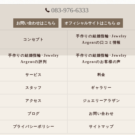
083-976-6333
お問い合わせはこちら
オフィシャルサイトはこちら
手作りの結婚指輪･Jewelry
コンセプト
Argentの口コミ情報
手作りの結婚指輪･Jewelry
手作りの結婚指輪･Jewelry
Argentの評判
Argentのお客様の声
サービス
料金
スタッフ
ギャラリー
アクセス
ジュエリーアラザン
ブログ
お問い合わせ
プライバシーポリシー
サイトマップ