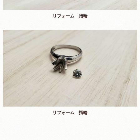
リフォーム 指輪
リフォーム 指輪