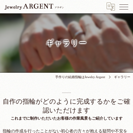
ギャラリー
手作りの結婚指輪はJewelry Argent
ギャラリー
自作の指輪がどのように完成するかをご確
認いただけます
これまでに制作いただいたお客様の作業風景もご紹介しています
指輪の作成を行ったことがない初心者の方々が抱える疑問や不安を