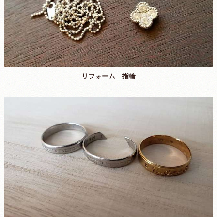
リフォーム 指輪