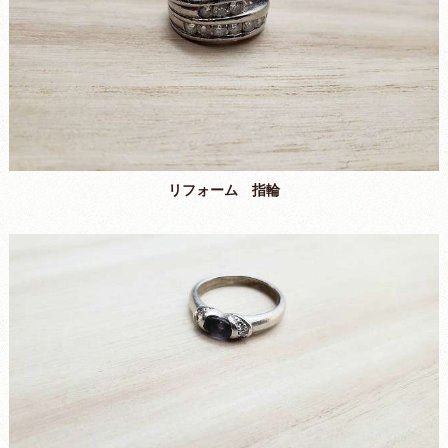
リフォーム 指輪